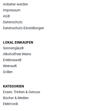
Anbieter werden
Impressum
AGB
Datenschutz
Datenschutz-Einstellungen
LOKAL EINKAUFEN
Sonnenglas®
Alkoholfreie Weine
Erlebniswelt
Weinwelt
Grillen
KATEGORIEN
Essen, Trinken & Genuss
Bücher & Medien
Elektronik