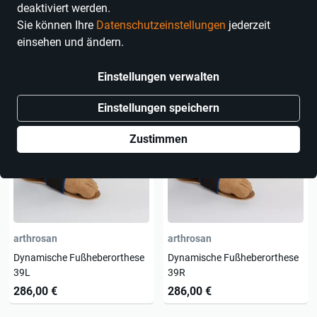
deaktiviert werden.
Sie können Ihre
Datenschutzeinstellungen
jederzeit
einsehen und ändern.
2 Produkte
Einstellungen verwalten
Einstellungen speichern
Zustimmen
arthrosan
arthrosan
Dynamische Fußheberorthese
Dynamische Fußheberorthese
39L
39R
286,00 €
286,00 €