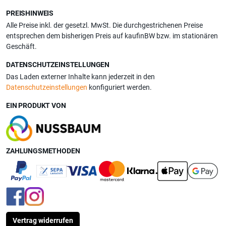
PREISHINWEIS
Alle Preise inkl. der gesetzl. MwSt. Die durchgestrichenen Preise
entsprechen dem bisherigen Preis auf kaufinBW bzw. im stationären
Geschäft.
DATENSCHUTZEINSTELLUNGEN
Das Laden externer Inhalte kann jederzeit in den
Datenschutzeinstellungen
konfiguriert werden.
EIN PRODUKT VON
ZAHLUNGSMETHODEN
Vertrag widerrufen