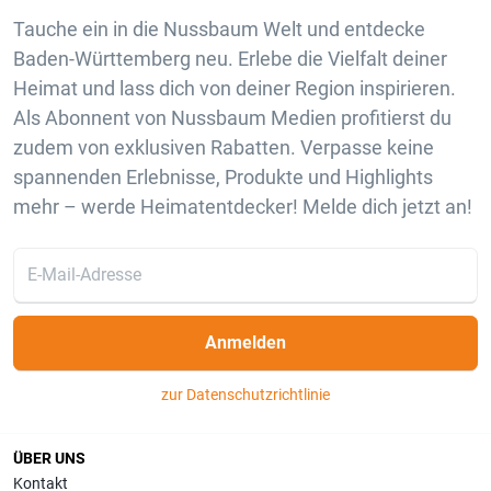
Tauche ein in die Nussbaum Welt und entdecke
Baden-Württemberg neu. Erlebe die Vielfalt deiner
Heimat und lass dich von deiner Region inspirieren.
Als Abonnent von Nussbaum Medien profitierst du
zudem von exklusiven Rabatten. Verpasse keine
spannenden Erlebnisse, Produkte und Highlights
mehr – werde Heimatentdecker! Melde dich jetzt an!
Anmelden
zur Datenschutzrichtlinie
ÜBER UNS
Kontakt