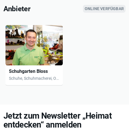
Anbieter
ONLINE VERFÜGBAR
Schuhgarten Bloss
Schuhe, Schuhmacherei, Orthopädie
Jetzt zum Newsletter „Heimat
entdecken“ anmelden