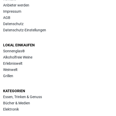
Anbieter werden
Impressum
AGB
Datenschutz
Datenschutz-Einstellungen
LOKAL EINKAUFEN
Sonnenglas®
Alkoholfreie Weine
Erlebniswelt
Weinwelt
Grillen
KATEGORIEN
Essen, Trinken & Genuss
Bücher & Medien
Elektronik