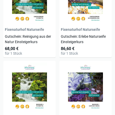
Fixenaturhof Naturseife
Fixenaturhof Naturseife
Gutschein: Reinigung aus der
Gutschein: Erlebe Naturseife
Natur Einsteigerkurs
Einsteigerkurs
68,00 €
86,60 €
für 1 Stück
für 1 Stück