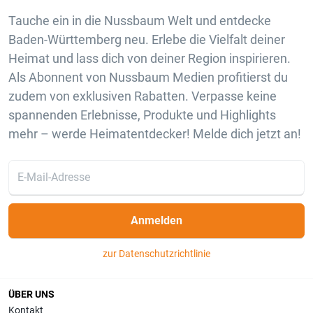
Tauche ein in die Nussbaum Welt und entdecke
Baden-Württemberg neu. Erlebe die Vielfalt deiner
Heimat und lass dich von deiner Region inspirieren.
Als Abonnent von Nussbaum Medien profitierst du
zudem von exklusiven Rabatten. Verpasse keine
spannenden Erlebnisse, Produkte und Highlights
mehr – werde Heimatentdecker! Melde dich jetzt an!
Anmelden
zur Datenschutzrichtlinie
ÜBER UNS
Kontakt