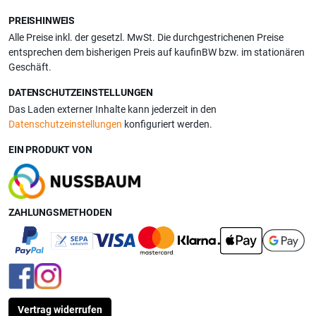
PREISHINWEIS
Alle Preise inkl. der gesetzl. MwSt. Die durchgestrichenen Preise
entsprechen dem bisherigen Preis auf kaufinBW bzw. im stationären
Geschäft.
DATENSCHUTZEINSTELLUNGEN
Das Laden externer Inhalte kann jederzeit in den
Datenschutzeinstellungen
konfiguriert werden.
EIN PRODUKT VON
ZAHLUNGSMETHODEN
Vertrag widerrufen