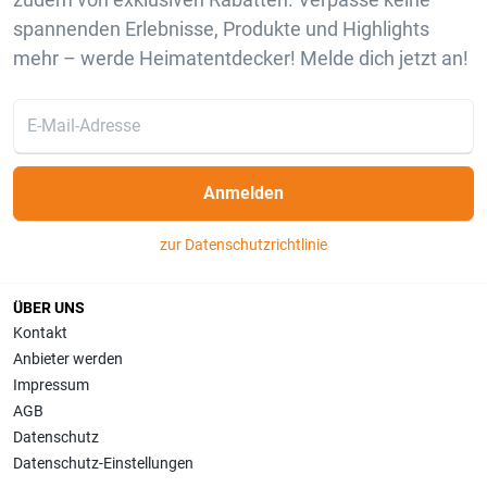
spannenden Erlebnisse, Produkte und Highlights
mehr – werde Heimatentdecker! Melde dich jetzt an!
Anmelden
zur Datenschutzrichtlinie
ÜBER UNS
Kontakt
Anbieter werden
Impressum
AGB
Datenschutz
Datenschutz-Einstellungen