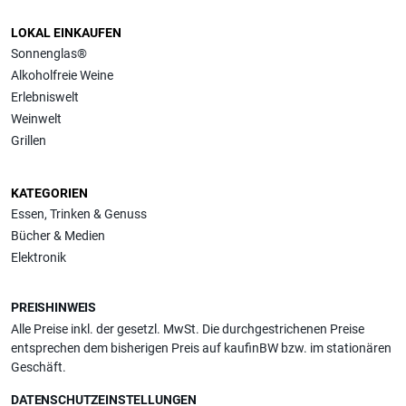
LOKAL EINKAUFEN
Sonnenglas®
Alkoholfreie Weine
Erlebniswelt
Weinwelt
Grillen
KATEGORIEN
Essen, Trinken & Genuss
Bücher & Medien
Elektronik
PREISHINWEIS
Alle Preise inkl. der gesetzl. MwSt. Die durchgestrichenen Preise
entsprechen dem bisherigen Preis auf kaufinBW bzw. im stationären
Geschäft.
DATENSCHUTZEINSTELLUNGEN