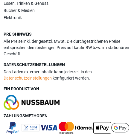
Essen, Trinken & Genuss
Bücher & Medien
Elektronik
PREISHINWEIS
Alle Preise inkl. der gesetzl. MwSt. Die durchgestrichenen Preise
entsprechen dem bisherigen Preis auf kaufinBW bzw. im stationären
Geschäft.
DATENSCHUTZEINSTELLUNGEN
Das Laden externer Inhalte kann jederzeit in den
Datenschutzeinstellungen
konfiguriert werden.
EIN PRODUKT VON
ZAHLUNGSMETHODEN