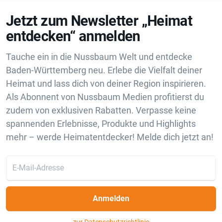
Jetzt zum Newsletter „Heimat
entdecken“ anmelden
Tauche ein in die Nussbaum Welt und entdecke
Baden-Württemberg neu. Erlebe die Vielfalt deiner
Heimat und lass dich von deiner Region inspirieren.
Als Abonnent von Nussbaum Medien profitierst du
zudem von exklusiven Rabatten. Verpasse keine
spannenden Erlebnisse, Produkte und Highlights
mehr – werde Heimatentdecker! Melde dich jetzt an!
Anmelden