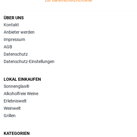
zur Datenschutzrichtlinie
ÜBER UNS
Kontakt
Anbieter werden
Impressum
AGB
Datenschutz
Datenschutz-Einstellungen
LOKAL EINKAUFEN
Sonnenglas®
Alkoholfreie Weine
Erlebniswelt
Weinwelt
Grillen
KATEGORIEN