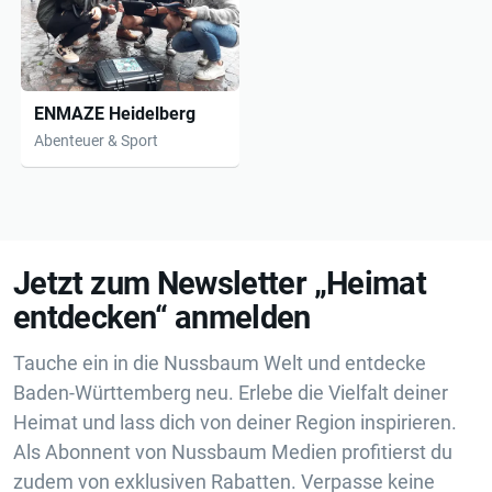
ENMAZE Heidelberg
Abenteuer & Sport
Jetzt zum Newsletter „Heimat
entdecken“ anmelden
Tauche ein in die Nussbaum Welt und entdecke
Baden-Württemberg neu. Erlebe die Vielfalt deiner
Heimat und lass dich von deiner Region inspirieren.
Als Abonnent von Nussbaum Medien profitierst du
zudem von exklusiven Rabatten. Verpasse keine