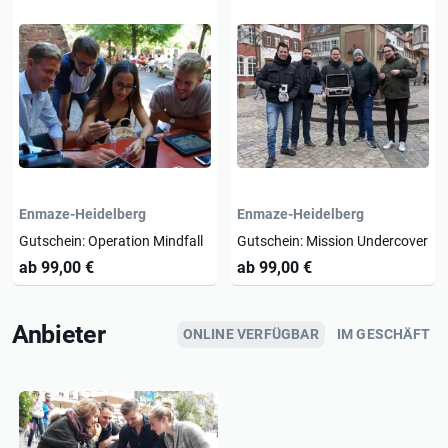
Enmaze-Heidelberg
Enmaze-Heidelberg
Gutschein: Operation Mindfall
Gutschein: Mission Undercover
ab 99,00 €
ab 99,00 €
Anbieter
ONLINE VERFÜGBAR
IM GESCHÄFT