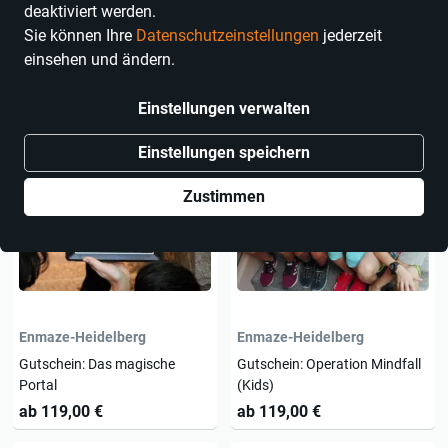
deaktiviert werden.
Sie können Ihre
Datenschutzeinstellungen
jederzeit
einsehen und ändern.
4 Produkte
Einstellungen verwalten
Einstellungen speichern
Zustimmen
Enmaze-Heidelberg
Enmaze-Heidelberg
Gutschein: Das magische
Gutschein: Operation Mindfall
Portal
(Kids)
ab 119,00 €
ab 119,00 €