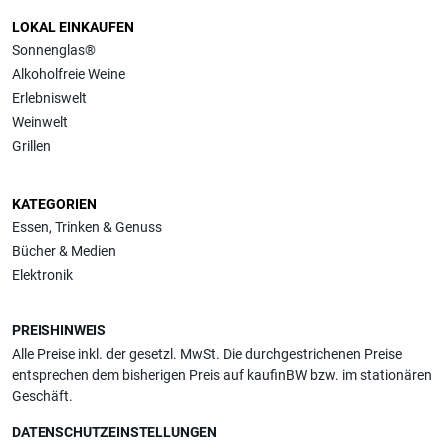
LOKAL EINKAUFEN
Sonnenglas®
Alkoholfreie Weine
Erlebniswelt
Weinwelt
Grillen
KATEGORIEN
Essen, Trinken & Genuss
Bücher & Medien
Elektronik
PREISHINWEIS
Alle Preise inkl. der gesetzl. MwSt. Die durchgestrichenen Preise
entsprechen dem bisherigen Preis auf kaufinBW bzw. im stationären
Geschäft.
DATENSCHUTZEINSTELLUNGEN