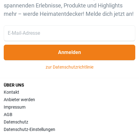
spannenden Erlebnisse, Produkte und Highlights
mehr – werde Heimatentdecker! Melde dich jetzt an!
Anmelden
zur Datenschutzrichtlinie
ÜBER UNS
Kontakt
Anbieter werden
Impressum
AGB
Datenschutz
Datenschutz-Einstellungen