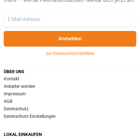
Anmelden
zur Datenschutzrichtlinie
ÜBER UNS
Kontakt
Anbieter werden
Impressum
AGB
Datenschutz
Datenschutz-Einstellungen
LOKAL EINKAUFEN