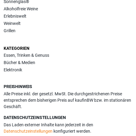
Sonnenglas®
Alkoholfreie Weine
Erlebniswelt
Weinwelt
Grillen
KATEGORIEN
Essen, Trinken & Genuss
Bücher & Medien
Elektronik
PREISHINWEIS
Alle Preise inkl. der gesetzl. MwSt. Die durchgestrichenen Preise
entsprechen dem bisherigen Preis auf kaufinBW bzw. im stationären
Geschäft.
DATENSCHUTZEINSTELLUNGEN
Das Laden externer Inhalte kann jederzeit in den
Datenschutzeinstellungen
konfiguriert werden.