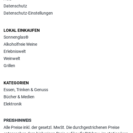
Datenschutz
Datenschutz-Einstellungen
LOKAL EINKAUFEN
Sonnenglas®
Alkoholfreie Weine
Erlebniswelt
Weinwelt
Grillen
KATEGORIEN
Essen, Trinken & Genuss
Bücher & Medien
Elektronik
PREISHINWEIS
Alle Preise inkl. der gesetzl. MwSt. Die durchgestrichenen Preise