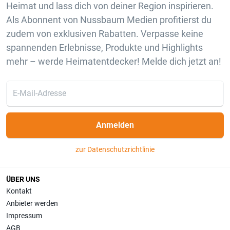
Heimat und lass dich von deiner Region inspirieren.
Als Abonnent von Nussbaum Medien profitierst du
zudem von exklusiven Rabatten. Verpasse keine
spannenden Erlebnisse, Produkte und Highlights
mehr – werde Heimatentdecker! Melde dich jetzt an!
Anmelden
zur Datenschutzrichtlinie
ÜBER UNS
Kontakt
Anbieter werden
Impressum
AGB