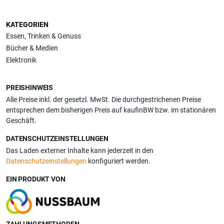
KATEGORIEN
Essen, Trinken & Genuss
Bücher & Medien
Elektronik
PREISHINWEIS
Alle Preise inkl. der gesetzl. MwSt. Die durchgestrichenen Preise
entsprechen dem bisherigen Preis auf kaufinBW bzw. im stationären
Geschäft.
DATENSCHUTZEINSTELLUNGEN
Das Laden externer Inhalte kann jederzeit in den
Datenschutzeinstellungen
konfiguriert werden.
EIN PRODUKT VON
ZAHLUNGSMETHODEN