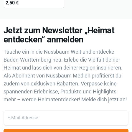
2,50 €
Jetzt zum Newsletter „Heimat
entdecken“ anmelden
Tauche ein in die Nussbaum Welt und entdecke
Baden-Württemberg neu. Erlebe die Vielfalt deiner
Heimat und lass dich von deiner Region inspirieren.
Als Abonnent von Nussbaum Medien profitierst du
zudem von exklusiven Rabatten. Verpasse keine
spannenden Erlebnisse, Produkte und Highlights
mehr – werde Heimatentdecker! Melde dich jetzt an!