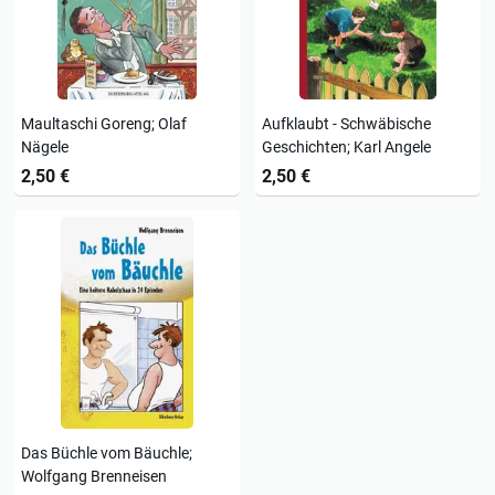
Maultaschi Goreng; Olaf
Aufklaubt - Schwäbische
Nägele
Geschichten; Karl Angele
2,50 €
2,50 €
Das Büchle vom Bäuchle;
Wolfgang Brenneisen