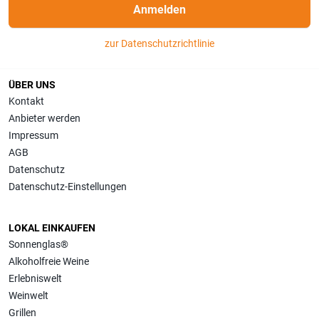
Anmelden
zur Datenschutzrichtlinie
ÜBER UNS
Kontakt
Anbieter werden
Impressum
AGB
Datenschutz
Datenschutz-Einstellungen
LOKAL EINKAUFEN
Sonnenglas®
Alkoholfreie Weine
Erlebniswelt
Weinwelt
Grillen