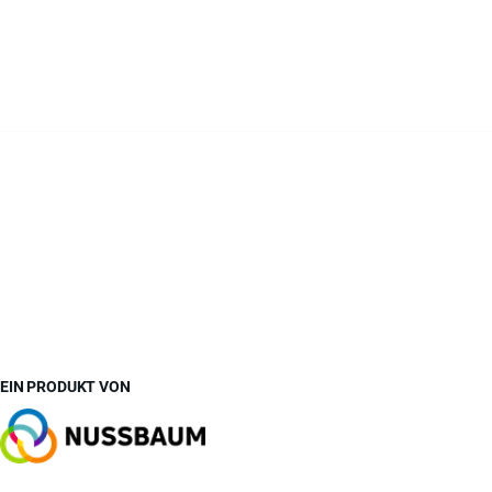
EIN PRODUKT VON