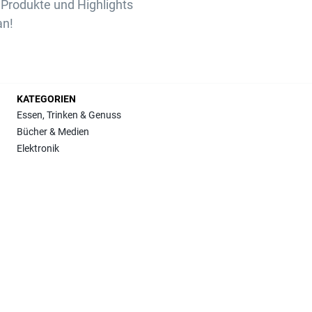
Produkte und Highlights
an!
KATEGORIEN
Essen, Trinken & Genuss
Bücher & Medien
Elektronik