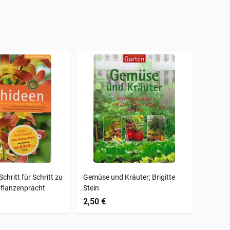
Schritt für Schritt zu
Gemüse und Kräuter; Brigitte
Pflanzenpracht
Stein
2,50 €