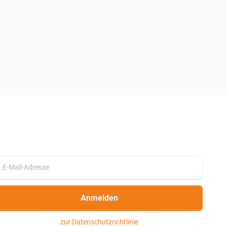
Anmelden
zur Datenschutzrichtlinie