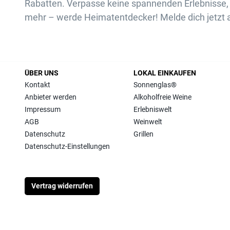
Rabatten. Verpasse keine spannenden Erlebnisse, 
mehr – werde Heimatentdecker! Melde dich jetzt 
ÜBER UNS
LOKAL EINKAUFEN
Kontakt
Sonnenglas®
Anbieter werden
Alkoholfreie Weine
Impressum
Erlebniswelt
AGB
Weinwelt
Datenschutz
Grillen
Datenschutz-Einstellungen
Vertrag widerrufen