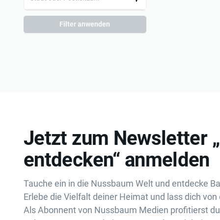
Filter anwenden
Jetzt zum Newsletter 
entdecken“ anmelden
Tauche ein in die Nussbaum Welt und entdecke B
Erlebe die Vielfalt deiner Heimat und lass dich von 
Als Abonnent von Nussbaum Medien profitierst d