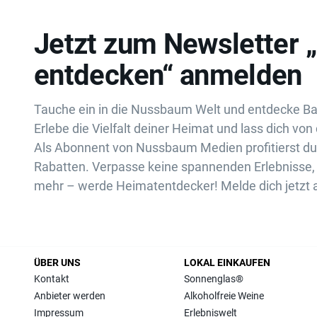
Jetzt zum Newsletter 
entdecken“ anmelden
Tauche ein in die Nussbaum Welt und entdecke B
Erlebe die Vielfalt deiner Heimat und lass dich von 
Als Abonnent von Nussbaum Medien profitierst d
Rabatten. Verpasse keine spannenden Erlebnisse, 
mehr – werde Heimatentdecker! Melde dich jetzt 
ÜBER UNS
LOKAL EINKAUFEN
Kontakt
Sonnenglas®
Anbieter werden
Alkoholfreie Weine
Impressum
Erlebniswelt