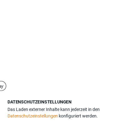
DATENSCHUTZEINSTELLUNGEN
Das Laden externer Inhalte kann jederzeit in den
Datenschutzeinstellungen
konfiguriert werden.