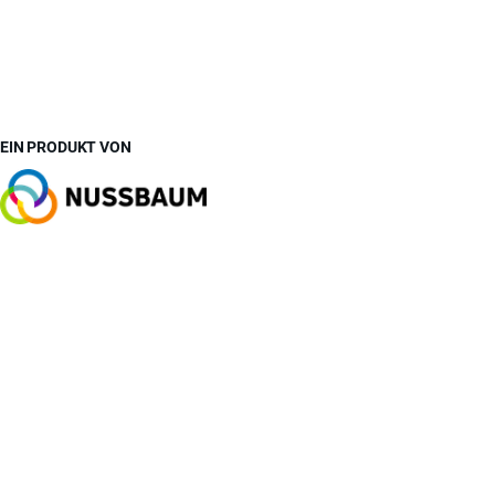
EIN PRODUKT VON