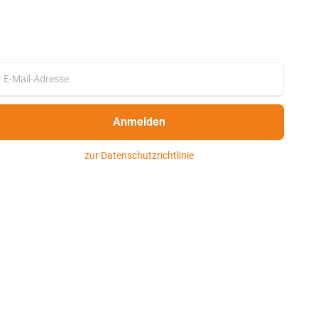
Anmelden
zur Datenschutzrichtlinie