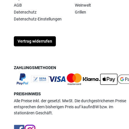
AGB
Weinwelt
Datenschutz
Grillen
Datenschutz-Einstellungen
Vertrag widerrufen
ZAHLUNGSMETHODEN
PREISHINWEIS
Alle Preise inkl. der gesetzl. MwSt. Die durchgestrichenen Preise
entsprechen dem bisherigen Preis auf kaufinBW bzw. im
stationären Geschäft.