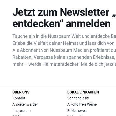
Jetzt zum Newsletter 
entdecken“ anmelden
Tauche ein in die Nussbaum Welt und entdecke B
Erlebe die Vielfalt deiner Heimat und lass dich von 
Als Abonnent von Nussbaum Medien profitierst d
Rabatten. Verpasse keine spannenden Erlebnisse, 
mehr – werde Heimatentdecker! Melde dich jetzt 
ÜBER UNS
LOKAL EINKAUFEN
Kontakt
Sonnenglas®
Anbieter werden
Alkoholfreie Weine
Impressum
Erlebniswelt