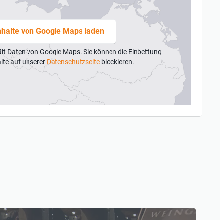
nhalte von Google Maps laden
ält Daten von Google Maps. Sie können die Einbettung
alte auf unserer
Datenschutzseite
blockieren.