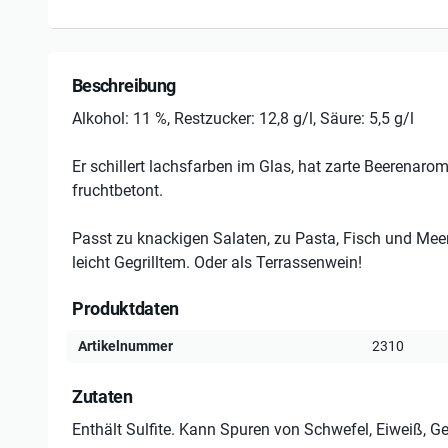
Beschreibung
Alkohol: 11 %, Restzucker: 12,8 g/l, Säure: 5,5 g/l
Er schillert lachsfarben im Glas, hat zarte Beerenarome
fruchtbetont.
Passt zu knackigen Salaten, zu Pasta, Fisch und Mee
leicht Gegrilltem. Oder als Terrassenwein!
Produktdaten
Artikelnummer
2310
Zutaten
Enthält Sulfite. Kann Spuren von Schwefel, Eiweiß, Ge