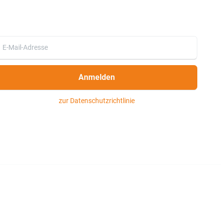
Anmelden
zur Datenschutzrichtlinie