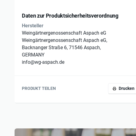
Daten zur Produktsicherheitsverordnung
Hersteller
Weingärtnergenossenschaft Aspach eG
Weingärtnergenossenschaft Aspach eG,
Backnanger Straße 6, 71546 Aspach,
GERMANY
info@wg-aspach.de
PRODUKT TEILEN
Drucken