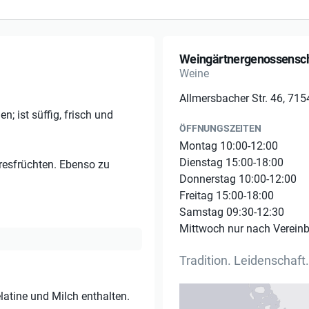
Weingärtnergenossensch
Weine
Allmersbacher Str. 46, 71
n; ist süffig, frisch und
ÖFFNUNGSZEITEN
Montag 10:00-12:00
Dienstag 15:00-18:00
resfrüchten. Ebenso zu
Donnerstag 10:00-12:00
Freitag 15:00-18:00
Samstag 09:30-12:30
Mittwoch nur nach Verein
Tradition. Leidenschaft
latine und Milch enthalten.