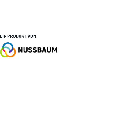
EIN PRODUKT VON