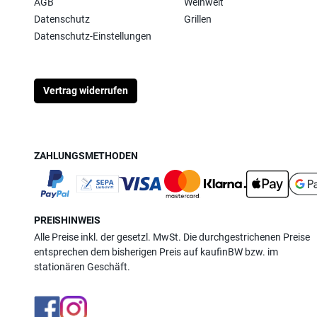
AGB
Weinwelt
Datenschutz
Grillen
Datenschutz-Einstellungen
Vertrag widerrufen
ZAHLUNGSMETHODEN
PREISHINWEIS
Alle Preise inkl. der gesetzl. MwSt. Die durchgestrichenen Preise
entsprechen dem bisherigen Preis auf kaufinBW bzw. im
stationären Geschäft.