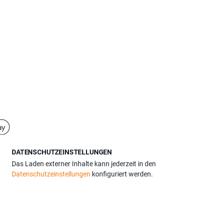
DATENSCHUTZEINSTELLUNGEN
Das Laden externer Inhalte kann jederzeit in den
Datenschutzeinstellungen
konfiguriert werden.