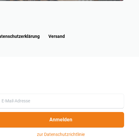
atenschutzerklärung
Versand
Anmelden
zur Datenschutzrichtlinie