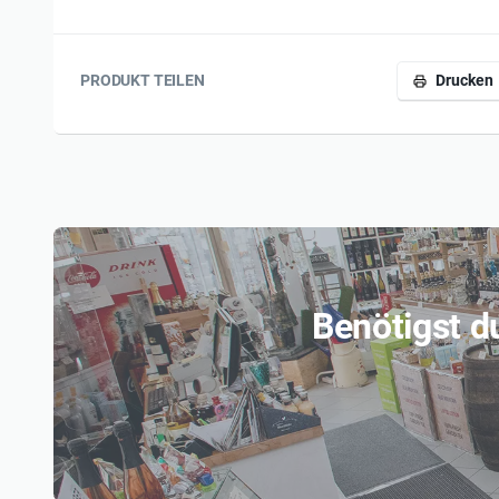
PRODUKT TEILEN
Drucken
Benötigst d