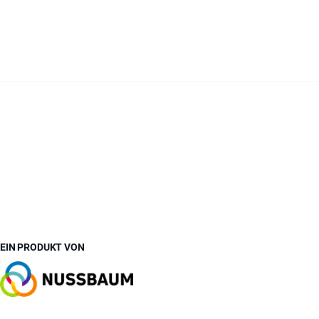
EIN PRODUKT VON