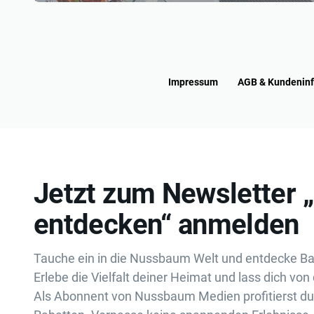
Impressum
AGB & Kundenin
Jetzt zum Newsletter 
entdecken“ anmelden
Tauche ein in die Nussbaum Welt und entdecke B
Erlebe die Vielfalt deiner Heimat und lass dich von 
Als Abonnent von Nussbaum Medien profitierst d