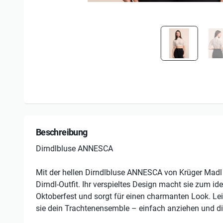
Beschreibung
Dirndlbluse ANNESCA
Mit der hellen Dirndlbluse ANNESCA von Krüger Madl
Dirndl-Outfit. Ihr verspieltes Design macht sie zum ide
Oktoberfest und sorgt für einen charmanten Look. Lei
sie dein Trachtenensemble – einfach anziehen und d