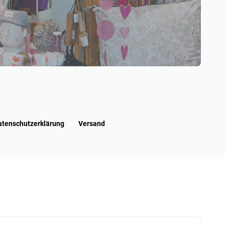
atenschutzerklärung
Versand