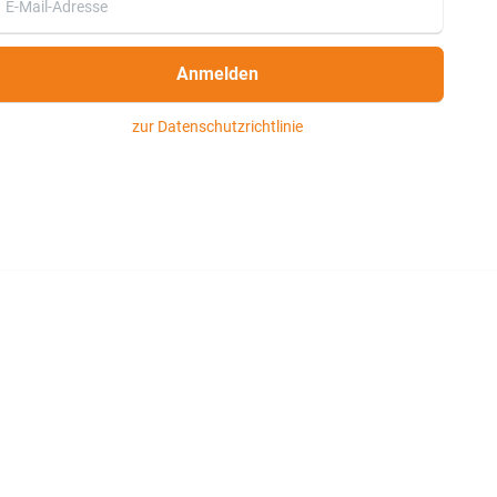
Anmelden
zur Datenschutzrichtlinie