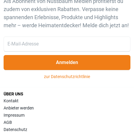
Als Abonnent von Nussbaum Medien profitierst du
zudem von exklusiven Rabatten. Verpasse keine
spannenden Erlebnisse, Produkte und Highlights
mehr – werde Heimatentdecker! Melde dich jetzt an!
Anmelden
zur Datenschutzrichtlinie
ÜBER UNS
Kontakt
Anbieter werden
Impressum
AGB
Datenschutz