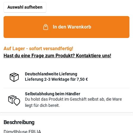
Auswahl aufheben
In den Warenkorb
Auf Lager - sofort versandfertig!
Hast du eine Frage zum Produkt? Kontaktiere uns!
Deutschlandweite Lieferung
Lieferung 2-3 Werktage für
7,50 €
Selbstabholung beim Händler
Du holst das Produkt im Geschäft selbst ab, die Ware
liegt für dich bereit.
Beschreibung
Dirndlbluse ERIJA