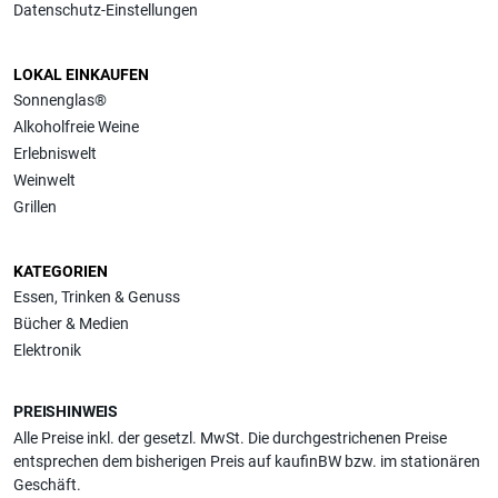
Datenschutz-Einstellungen
LOKAL EINKAUFEN
Sonnenglas®
Alkoholfreie Weine
Erlebniswelt
Weinwelt
Grillen
KATEGORIEN
Essen, Trinken & Genuss
Bücher & Medien
Elektronik
PREISHINWEIS
Alle Preise inkl. der gesetzl. MwSt. Die durchgestrichenen Preise
entsprechen dem bisherigen Preis auf kaufinBW bzw. im stationären
Geschäft.