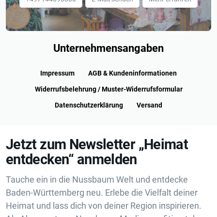
Unternehmensangaben
Impressum
AGB & Kundeninformationen
Widerrufsbelehrung / Muster-Widerrufsformular
Datenschutzerklärung
Versand
Jetzt zum Newsletter „Heimat
entdecken“ anmelden
Tauche ein in die Nussbaum Welt und entdecke
Baden-Württemberg neu. Erlebe die Vielfalt deiner
Heimat und lass dich von deiner Region inspirieren.