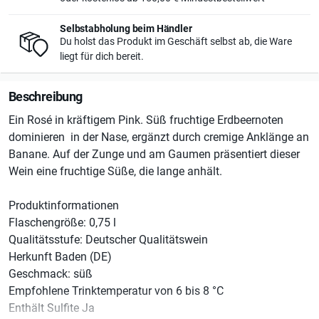
Selbstabholung beim Händler
Du holst das Produkt im Geschäft selbst ab, die Ware
liegt für dich bereit.
Beschreibung
Ein Rosé in kräftigem Pink. Süß fruchtige Erdbeernoten
dominieren in der Nase, ergänzt durch cremige Anklänge an
Banane. Auf der Zunge und am Gaumen präsentiert dieser
Wein eine fruchtige Süße, die lange anhält.
Produktinformationen
Flaschengröße: 0,75 l
Qualitätsstufe: Deutscher Qualitätswein
Herkunft Baden (DE)
Geschmack: süß
Empfohlene Trinktemperatur von 6 bis 8 °C
Enthält Sulfite Ja