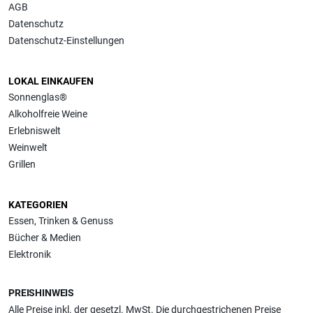
AGB
Datenschutz
Datenschutz-Einstellungen
LOKAL EINKAUFEN
Sonnenglas®
Alkoholfreie Weine
Erlebniswelt
Weinwelt
Grillen
KATEGORIEN
Essen, Trinken & Genuss
Bücher & Medien
Elektronik
PREISHINWEIS
Alle Preise inkl. der gesetzl. MwSt. Die durchgestrichenen Preise