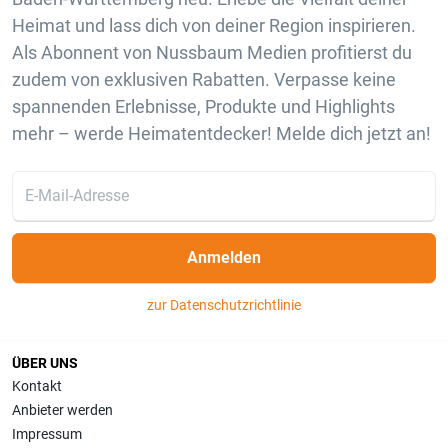
Heimat und lass dich von deiner Region inspirieren.
Als Abonnent von Nussbaum Medien profitierst du
zudem von exklusiven Rabatten. Verpasse keine
spannenden Erlebnisse, Produkte und Highlights
mehr – werde Heimatentdecker! Melde dich jetzt an!
Anmelden
zur Datenschutzrichtlinie
ÜBER UNS
Kontakt
Anbieter werden
Impressum