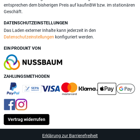
entsprechen dem bisherigen Preis auf kaufinBW bzw. im stationären
Geschäft.
DATENSCHUTZEINSTELLUNGEN
Das Laden externer Inhalte kann jederzeit in den
Datenschutzeinstellungen
konfiguriert werden.
EIN PRODUKT VON
ZAHLUNGSMETHODEN
Vertrag widerrufen
Erklärung zur Barrierefreiheit