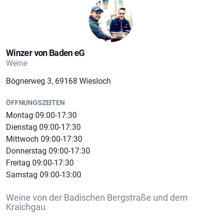
Winzer von Baden eG
Weine
Bögnerweg 3, 69168 Wiesloch
ÖFFNUNGSZEITEN
Montag 09:00-17:30
Dienstag 09:00-17:30
Mittwoch 09:00-17:30
Donnerstag 09:00-17:30
Freitag 09:00-17:30
Samstag 09:00-13:00
Weine von der Badischen Bergstraße und dem
Kraichgau