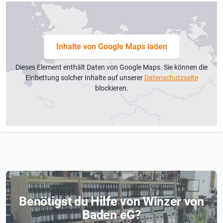
Inhalte von Google Maps laden
Dieses Element enthält Daten von Google Maps. Sie können die
Einbettung solcher Inhalte auf unserer
Datenschutzseite
blockieren.
Benötigst du Hilfe von Winzer von
Baden eG?