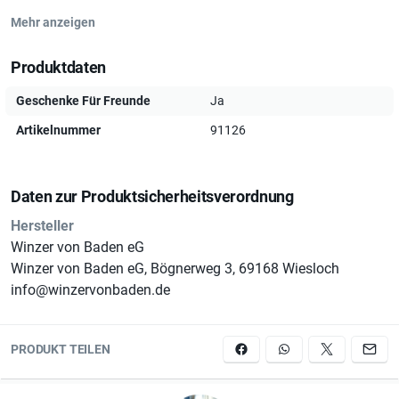
Mehr anzeigen
Produktdaten
Geschenke Für Freunde
Ja
Artikelnummer
91126
Daten zur Produktsicherheitsverordnung
Hersteller
Winzer von Baden eG
Winzer von Baden eG, Bögnerweg 3, 69168 Wiesloch
info@winzervonbaden.de
PRODUKT TEILEN