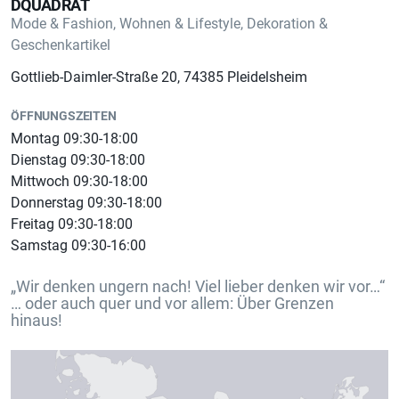
DQUADRAT
Mode & Fashion, Wohnen & Lifestyle, Dekoration &
Geschenkartikel
Gottlieb-Daimler-Straße 20, 74385 Pleidelsheim
ÖFFNUNGSZEITEN
Montag 09:30-18:00
Dienstag 09:30-18:00
Mittwoch 09:30-18:00
Donnerstag 09:30-18:00
Freitag 09:30-18:00
Samstag 09:30-16:00
„Wir denken ungern nach! Viel lieber denken wir vor…“
… oder auch quer und vor allem: Über Grenzen
hinaus!