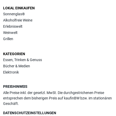
LOKAL EINKAUFEN
Sonnenglas®
Alkoholfreie Weine
Erlebniswelt
Weinwelt
Grillen
KATEGORIEN
Essen, Trinken & Genuss
Bücher & Medien
Elektronik
PREISHINWEIS
Alle Preise inkl. der gesetzl. MwSt. Die durchgestrichenen Preise
entsprechen dem bisherigen Preis auf kaufinBW bzw. im stationären
Geschäft.
DATENSCHUTZEINSTELLUNGEN