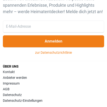
spannenden Erlebnisse, Produkte und Highlights
mehr – werde Heimatentdecker! Melde dich jetzt an!
Anmelden
zur Datenschutzrichtlinie
ÜBER UNS
Kontakt
Anbieter werden
Impressum
AGB
Datenschutz
Datenschutz-Einstellungen