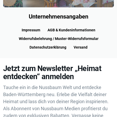
Unternehmensangaben
Impressum
AGB & Kundeninformationen
Widerrufsbelehrung / Muster-Widerrufsformular
Datenschutzerklärung
Versand
Jetzt zum Newsletter „Heimat
entdecken“ anmelden
Tauche ein in die Nussbaum Welt und entdecke
Baden-Württemberg neu. Erlebe die Vielfalt deiner
Heimat und lass dich von deiner Region inspirieren.
Als Abonnent von Nussbaum Medien profitierst du
zudem von exklusiven Rabatten. Verpasse keine