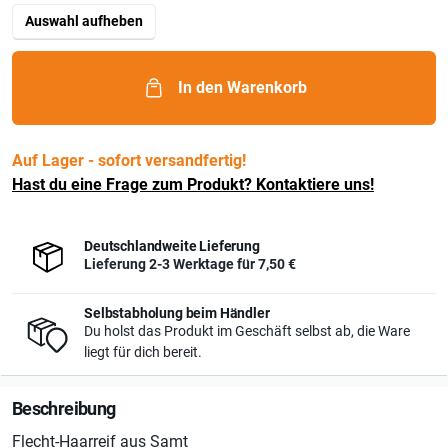
Auswahl aufheben
In den Warenkorb
Auf Lager - sofort versandfertig!
Hast du eine Frage zum Produkt? Kontaktiere uns!
Deutschlandweite Lieferung
Lieferung 2-3 Werktage für
7,50 €
Selbstabholung beim Händler
Du holst das Produkt im Geschäft selbst ab, die Ware
liegt für dich bereit.
Beschreibung
Flecht-Haarreif aus Samt