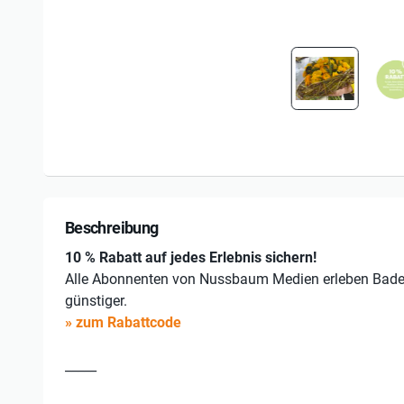
Beschreibung
10 % Rabatt auf jedes Erlebnis sichern!
Alle Abonnenten von Nussbaum Medien erleben Bad
günstiger.
» zum Rabattcode
_____