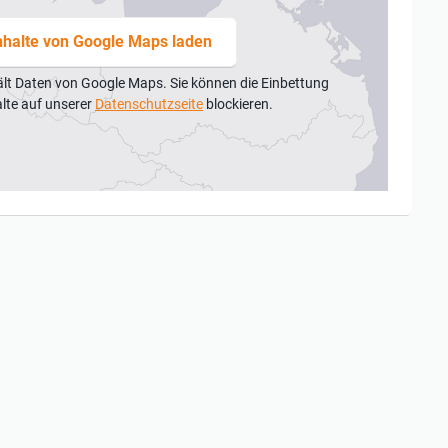
nhalte von Google Maps laden
ält Daten von Google Maps. Sie können die Einbettung
alte auf unserer
Datenschutzseite
blockieren.