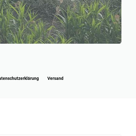
atenschutzerklärung
Versand