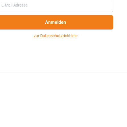
Anmelden
zur Datenschutzrichtlinie