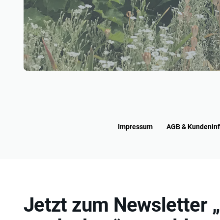
Impressum
AGB & Kundenin
Jetzt zum Newsletter 