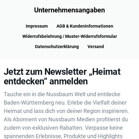
Unternehmensangaben
Impressum
AGB & Kundeninformationen
Widerrufsbelehrung / Muster-Widerrufsformular
Datenschutzerklärung
Versand
Jetzt zum Newsletter „Heimat
entdecken“ anmelden
Tauche ein in die Nussbaum Welt und entdecke
Baden-Württemberg neu. Erlebe die Vielfalt deiner
Heimat und lass dich von deiner Region inspirieren.
Als Abonnent von Nussbaum Medien profitierst du
zudem von exklusiven Rabatten. Verpasse keine
spannenden Erlebnisse, Produkte und Highlights