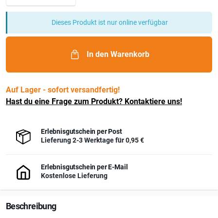
Dieses Produkt ist nur online verfügbar
In den Warenkorb
Auf Lager - sofort versandfertig!
Hast du eine Frage zum Produkt? Kontaktiere uns!
Erlebnisgutschein per Post
Lieferung 2-3 Werktage für
0,95 €
Erlebnisgutschein per E-Mail
Kostenlose Lieferung
Beschreibung