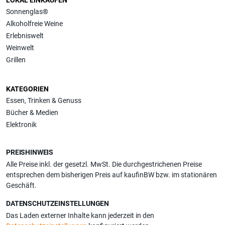
Sonnenglas®
Alkoholfreie Weine
Erlebniswelt
Weinwelt
Grillen
KATEGORIEN
Essen, Trinken & Genuss
Bücher & Medien
Elektronik
PREISHINWEIS
Alle Preise inkl. der gesetzl. MwSt. Die durchgestrichenen Preise
entsprechen dem bisherigen Preis auf kaufinBW bzw. im stationären
Geschäft.
DATENSCHUTZEINSTELLUNGEN
Das Laden externer Inhalte kann jederzeit in den