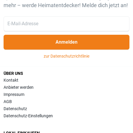
mehr – werde Heimatentdecker! Melde dich jetzt an!
Anmelden
zur Datenschutzrichtlinie
ÜBER UNS
Kontakt
Anbieter werden
Impressum
AGB
Datenschutz
Datenschutz-Einstellungen
LOKAL EINKAUFEN