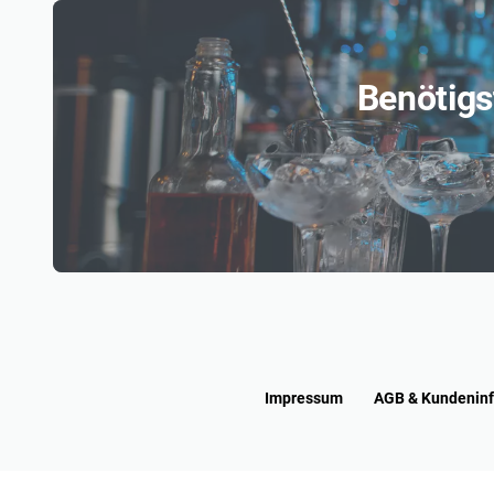
Benötigs
Impressum
AGB & Kundenin