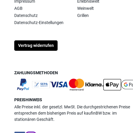
Impressum
Erlebniswelt
AGB
Weinwelt
Datenschutz
Grillen
Datenschutz-Einstellungen
Vertrag widerrufen
ZAHLUNGSMETHODEN
PREISHINWEIS
Alle Preise inkl. der gesetzl. MwSt. Die durchgestrichenen Preise
entsprechen dem bisherigen Preis auf kaufinBW bzw. im
stationären Geschäft.