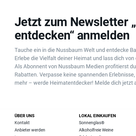
Jetzt zum Newsletter 
entdecken“ anmelden
Tauche ein in die Nussbaum Welt und entdecke B
Erlebe die Vielfalt deiner Heimat und lass dich von 
Als Abonnent von Nussbaum Medien profitierst d
Rabatten. Verpasse keine spannenden Erlebnisse, 
mehr – werde Heimatentdecker! Melde dich jetzt 
ÜBER UNS
LOKAL EINKAUFEN
Kontakt
Sonnenglas®
Anbieter werden
Alkoholfreie Weine