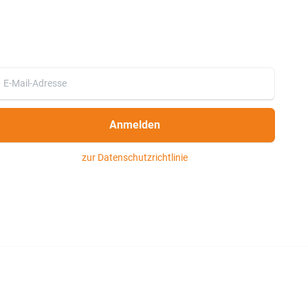
Anmelden
zur Datenschutzrichtlinie