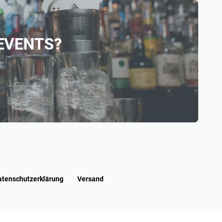
X-EVENTS?
atenschutzerklärung
Versand