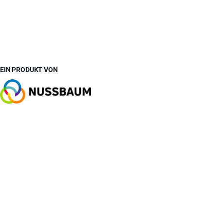
EIN PRODUKT VON