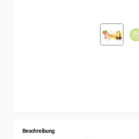
Beschreibung