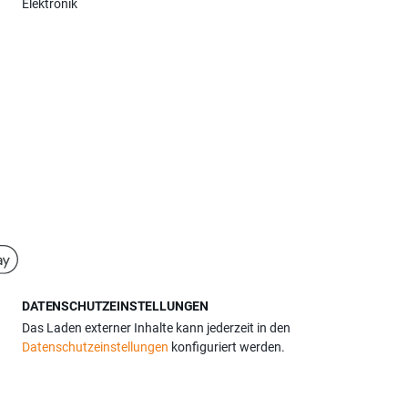
Elektronik
DATENSCHUTZEINSTELLUNGEN
Das Laden externer Inhalte kann jederzeit in den
Datenschutzeinstellungen
konfiguriert werden.