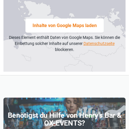
Inhalte von Google Maps laden
Dieses Element enthält Daten von Google Maps. Sie können die
Einbettung solcher Inhalte auf unserer
Datenschutzseite
blockieren.
Benötigst du Hilfe von Henry's Bar &
OX-EVENTS?