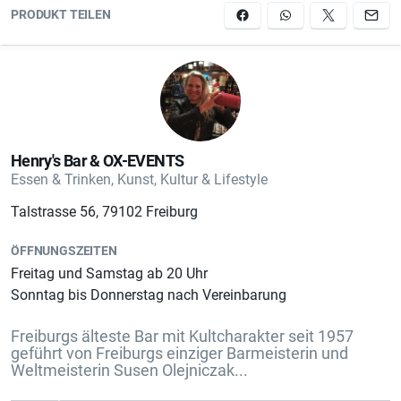
PRODUKT TEILEN
Henry's Bar & OX-EVENTS
Essen & Trinken, Kunst, Kultur & Lifestyle
Talstrasse 56, 79102 Freiburg
ÖFFNUNGSZEITEN
Freitag und Samstag ab 20 Uhr
Sonntag bis Donnerstag nach Vereinbarung
Freiburgs älteste Bar mit Kultcharakter seit 1957
geführt von Freiburgs einziger Barmeisterin und
Weltmeisterin Susen Olejniczak...