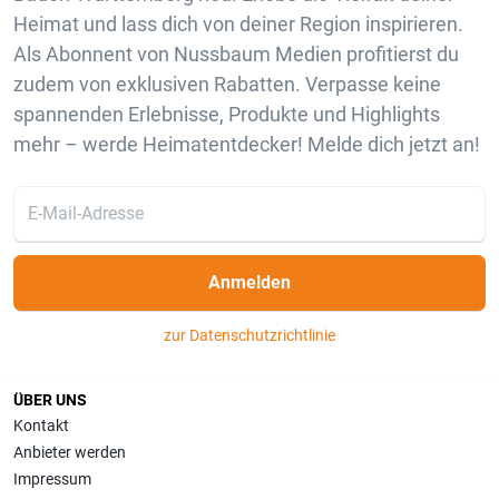
Heimat und lass dich von deiner Region inspirieren.
Als Abonnent von Nussbaum Medien profitierst du
zudem von exklusiven Rabatten. Verpasse keine
spannenden Erlebnisse, Produkte und Highlights
mehr – werde Heimatentdecker! Melde dich jetzt an!
Anmelden
zur Datenschutzrichtlinie
ÜBER UNS
Kontakt
Anbieter werden
Impressum