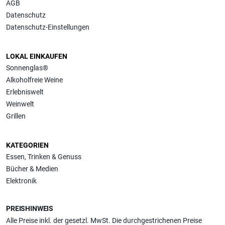
AGB
Datenschutz
Datenschutz-Einstellungen
LOKAL EINKAUFEN
Sonnenglas®
Alkoholfreie Weine
Erlebniswelt
Weinwelt
Grillen
KATEGORIEN
Essen, Trinken & Genuss
Bücher & Medien
Elektronik
PREISHINWEIS
Alle Preise inkl. der gesetzl. MwSt. Die durchgestrichenen Preise