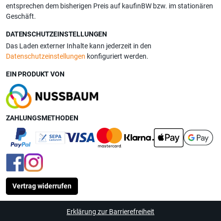
entsprechen dem bisherigen Preis auf kaufinBW bzw. im stationären
Geschäft.
DATENSCHUTZEINSTELLUNGEN
Das Laden externer Inhalte kann jederzeit in den
Datenschutzeinstellungen
konfiguriert werden.
EIN PRODUKT VON
ZAHLUNGSMETHODEN
Vertrag widerrufen
Erklärung zur Barrierefreiheit