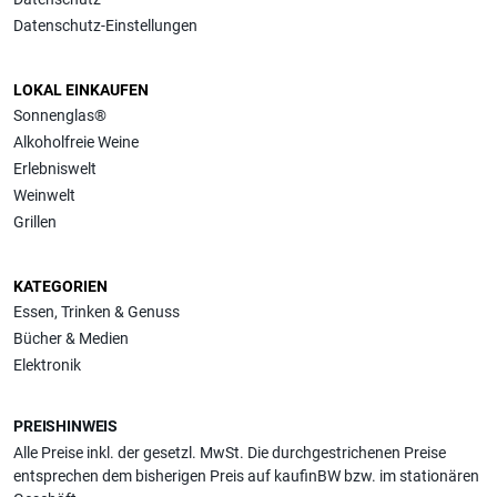
Datenschutz-Einstellungen
LOKAL EINKAUFEN
Sonnenglas®
Alkoholfreie Weine
Erlebniswelt
Weinwelt
Grillen
KATEGORIEN
Essen, Trinken & Genuss
Bücher & Medien
Elektronik
PREISHINWEIS
Alle Preise inkl. der gesetzl. MwSt. Die durchgestrichenen Preise
entsprechen dem bisherigen Preis auf kaufinBW bzw. im stationären