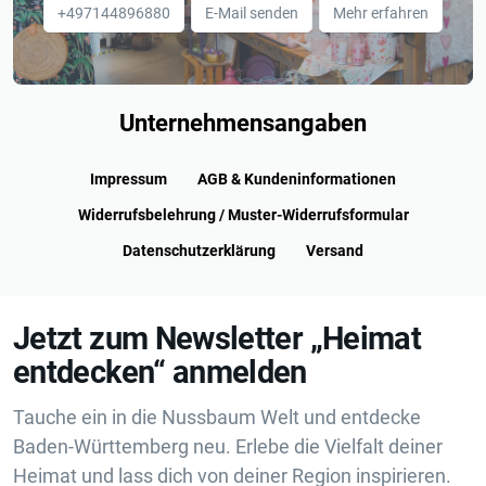
+497144896880
E-Mail senden
Mehr erfahren
Unternehmensangaben
Impressum
AGB & Kundeninformationen
Widerrufsbelehrung / Muster-Widerrufsformular
Datenschutzerklärung
Versand
Jetzt zum Newsletter „Heimat
entdecken“ anmelden
Tauche ein in die Nussbaum Welt und entdecke
Baden-Württemberg neu. Erlebe die Vielfalt deiner
Heimat und lass dich von deiner Region inspirieren.