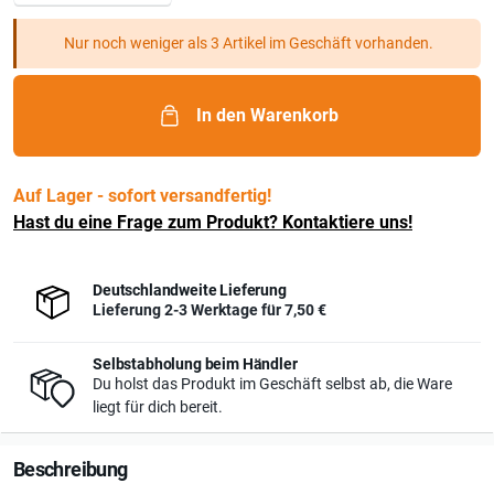
Nur noch weniger als 3 Artikel im Geschäft vorhanden.
In den Warenkorb
Auf Lager - sofort versandfertig!
Hast du eine Frage zum Produkt? Kontaktiere uns!
Deutschlandweite Lieferung
Lieferung 2-3 Werktage für
7,50 €
Selbstabholung beim Händler
Du holst das Produkt im Geschäft selbst ab, die Ware
liegt für dich bereit.
Beschreibung