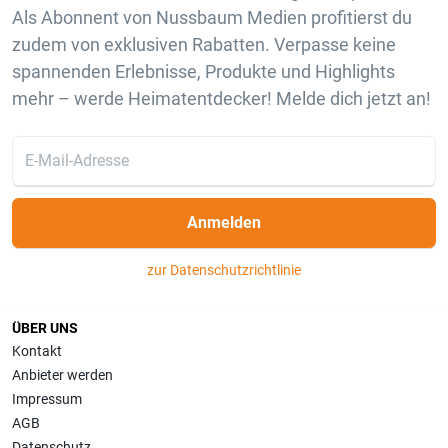
Als Abonnent von Nussbaum Medien profitierst du
zudem von exklusiven Rabatten. Verpasse keine
spannenden Erlebnisse, Produkte und Highlights
mehr – werde Heimatentdecker! Melde dich jetzt an!
Anmelden
zur Datenschutzrichtlinie
ÜBER UNS
Kontakt
Anbieter werden
Impressum
AGB
Datenschutz