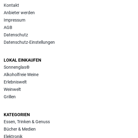
Kontakt
Anbieter werden
Impressum
AGB
Datenschutz
Datenschutz-Einstellungen
LOKAL EINKAUFEN
Sonnenglas®
Alkoholfreie Weine
Erlebniswelt
Weinwelt
Grillen
KATEGORIEN
Essen, Trinken & Genuss
Bücher & Medien
Elektronik