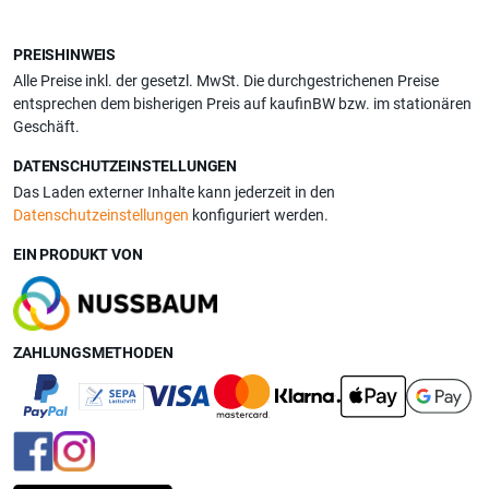
PREISHINWEIS
Alle Preise inkl. der gesetzl. MwSt. Die durchgestrichenen Preise
entsprechen dem bisherigen Preis auf kaufinBW bzw. im stationären
Geschäft.
DATENSCHUTZEINSTELLUNGEN
Das Laden externer Inhalte kann jederzeit in den
Datenschutzeinstellungen
konfiguriert werden.
EIN PRODUKT VON
ZAHLUNGSMETHODEN