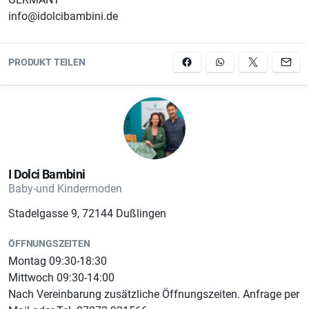
info@idolcibambini.de
PRODUKT TEILEN
I Dolci Bambini
Baby-und Kindermoden
Stadelgasse 9, 72144 Dußlingen
ÖFFNUNGSZEITEN
Montag 09:30-18:30
Mittwoch 09:30-14:00
Nach Vereinbarung zusätzliche Öffnungszeiten. Anfrage per