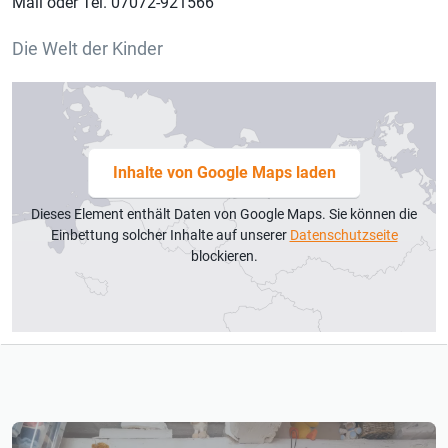
Mail oder Tel. 07072-921566
Die Welt der Kinder
Inhalte von Google Maps laden
Dieses Element enthält Daten von Google Maps. Sie können die
Einbettung solcher Inhalte auf unserer
Datenschutzseite
blockieren.