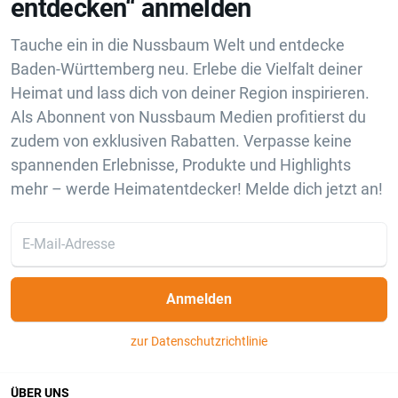
entdecken“ anmelden
Tauche ein in die Nussbaum Welt und entdecke
Baden-Württemberg neu. Erlebe die Vielfalt deiner
Heimat und lass dich von deiner Region inspirieren.
Als Abonnent von Nussbaum Medien profitierst du
zudem von exklusiven Rabatten. Verpasse keine
spannenden Erlebnisse, Produkte und Highlights
mehr – werde Heimatentdecker! Melde dich jetzt an!
Anmelden
zur Datenschutzrichtlinie
ÜBER UNS