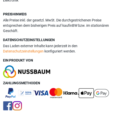
Elektronik
PREISHINWEIS
Alle Preise inkl. der gesetzl. MwSt. Die durchgestrichenen Preise
entsprechen dem bisherigen Preis auf kaufinBW bzw. im stationären
Geschäft.
DATENSCHUTZEINSTELLUNGEN
Das Laden externer Inhalte kann jederzeit in den
Datenschutzeinstellungen
konfiguriert werden.
EIN PRODUKT VON
ZAHLUNGSMETHODEN