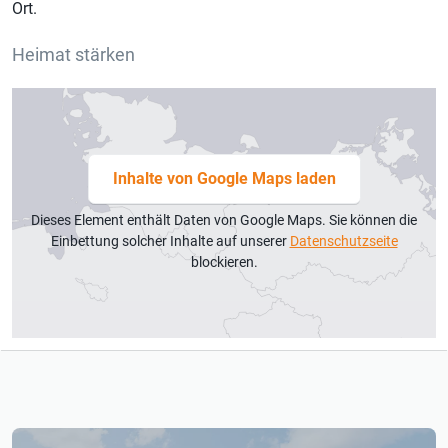
Ort.
Heimat stärken
Inhalte von Google Maps laden
Dieses Element enthält Daten von Google Maps. Sie können die
Einbettung solcher Inhalte auf unserer
Datenschutzseite
blockieren.