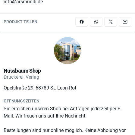
info@arsmundi.de
PRODUKT TEILEN
Nussbaum Shop
Druckerei, Verlag
Opelstraße 29, 68789 St. Leon-Rot
ÖFFNUNGSZEITEN
Sie erreichen unseren Shop bei Anfragen jederzeit per E-
Mail. Wir freuen uns auf Ihre Nachricht.
Bestellungen sind nur online möglich. Keine Abholung vor