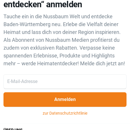
entdecken“ anmelden
Tauche ein in die Nussbaum Welt und entdecke
Baden-Württemberg neu. Erlebe die Vielfalt deiner
Heimat und lass dich von deiner Region inspirieren.
Als Abonnent von Nussbaum Medien profitierst du
zudem von exklusiven Rabatten. Verpasse keine
spannenden Erlebnisse, Produkte und Highlights
mehr – werde Heimatentdecker! Melde dich jetzt an!
Anmelden
zur Datenschutzrichtlinie