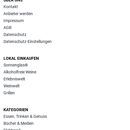
ÜBER UNS
Kontakt
Anbieter werden
Impressum
AGB
Datenschutz
Datenschutz-Einstellungen
LOKAL EINKAUFEN
Sonnenglas®
Alkoholfreie Weine
Erlebniswelt
Weinwelt
Grillen
KATEGORIEN
Essen, Trinken & Genuss
Bücher & Medien