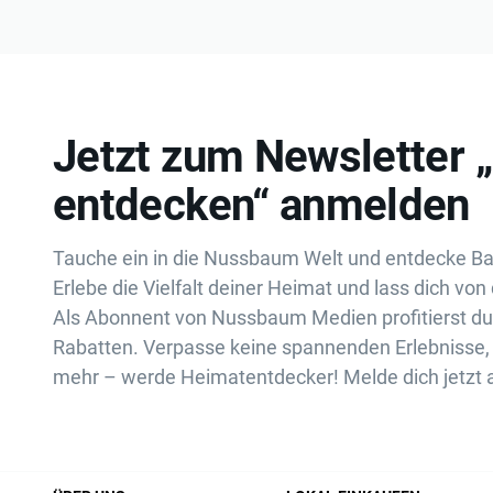
Jetzt zum Newsletter 
entdecken“ anmelden
Tauche ein in die Nussbaum Welt und entdecke B
Erlebe die Vielfalt deiner Heimat und lass dich von 
Als Abonnent von Nussbaum Medien profitierst d
Rabatten. Verpasse keine spannenden Erlebnisse, 
mehr – werde Heimatentdecker! Melde dich jetzt 