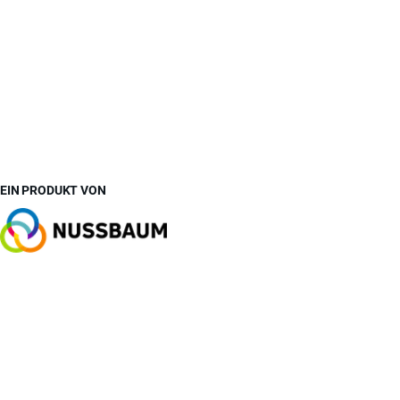
EIN PRODUKT VON