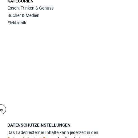
KATEGORIEN
Essen, Trinken & Genuss
Bücher & Medien
Elektronik
DATENSCHUTZEINSTELLUNGEN
Das Laden externer Inhalte kann jederzeit in den