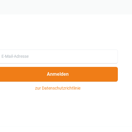
Anmelden
zur Datenschutzrichtlinie