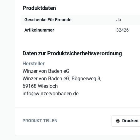
Produktdaten
Geschenke Für Freunde
Ja
Artikelnummer
32426
Daten zur Produktsicherheitsverordnung
Hersteller
Winzer von Baden eG
Winzer von Baden eG, Bögnerweg 3,
69168 Wiesloch
info@winzervonbaden.de
PRODUKT TEILEN
Drucken