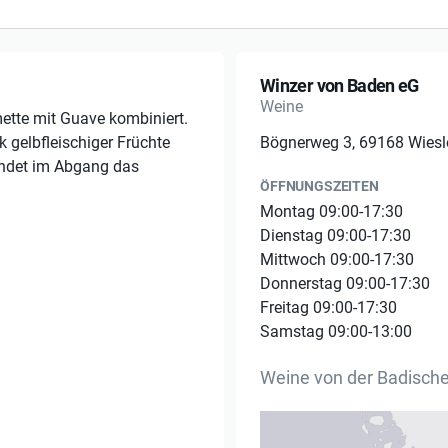
Winzer von Baden eG
Weine
mette mit Guave kombiniert.
 gelbfleischiger Früchte
Bögnerweg 3, 69168 Wies
lendet im Abgang das
ÖFFNUNGSZEITEN
Montag 09:00-17:30
Dienstag 09:00-17:30
Mittwoch 09:00-17:30
Donnerstag 09:00-17:30
Freitag 09:00-17:30
Samstag 09:00-13:00
Weine von der Badisch