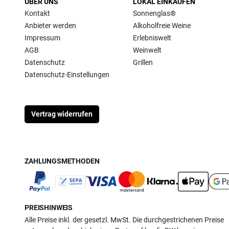
ÜBER UNS
LOKAL EINKAUFEN
Kontakt
Sonnenglas®
Anbieter werden
Alkoholfreie Weine
Impressum
Erlebniswelt
AGB
Weinwelt
Datenschutz
Grillen
Datenschutz-Einstellungen
Vertrag widerrufen
ZAHLUNGSMETHODEN
PREISHINWEIS
Alle Preise inkl. der gesetzl. MwSt. Die durchgestrichenen Preise