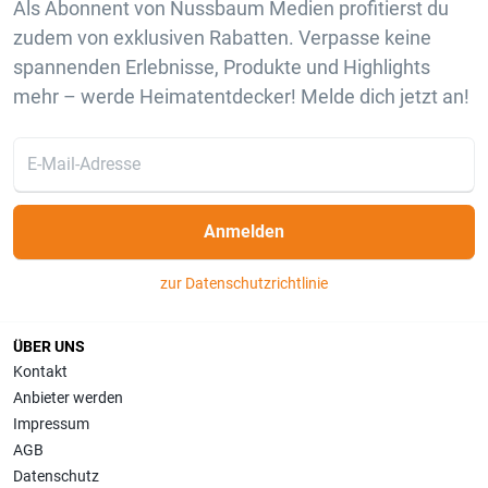
Als Abonnent von Nussbaum Medien profitierst du
zudem von exklusiven Rabatten. Verpasse keine
spannenden Erlebnisse, Produkte und Highlights
mehr – werde Heimatentdecker! Melde dich jetzt an!
Anmelden
zur Datenschutzrichtlinie
ÜBER UNS
Kontakt
Anbieter werden
Impressum
AGB
Datenschutz