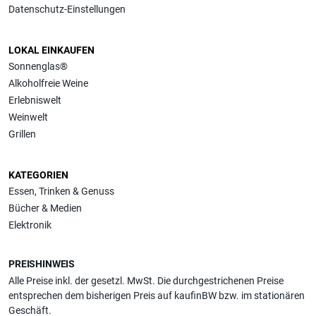
Datenschutz-Einstellungen
LOKAL EINKAUFEN
Sonnenglas®
Alkoholfreie Weine
Erlebniswelt
Weinwelt
Grillen
KATEGORIEN
Essen, Trinken & Genuss
Bücher & Medien
Elektronik
PREISHINWEIS
Alle Preise inkl. der gesetzl. MwSt. Die durchgestrichenen Preise
entsprechen dem bisherigen Preis auf kaufinBW bzw. im stationären
Geschäft.