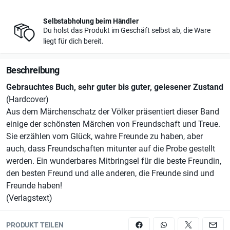
Selbstabholung beim Händler
Du holst das Produkt im Geschäft selbst ab, die Ware
liegt für dich bereit.
Beschreibung
Gebrauchtes Buch, sehr guter bis guter, gelesener Zustand
(Hardcover)
Aus dem Märchenschatz der Völker präsentiert dieser Band
einige der schönsten Märchen von Freundschaft und Treue.
Sie erzählen vom Glück, wahre Freunde zu haben, aber
auch, dass Freundschaften mitunter auf die Probe gestellt
werden. Ein wunderbares Mitbringsel für die beste Freundin,
den besten Freund und alle anderen, die Freunde sind und
Freunde haben!
(Verlagstext)
PRODUKT TEILEN