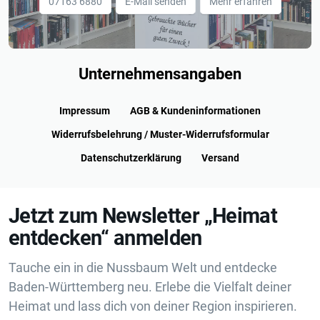
07163 6880
E-Mail senden
Mehr erfahren
Unternehmensangaben
Impressum
AGB & Kundeninformationen
Widerrufsbelehrung / Muster-Widerrufsformular
Datenschutzerklärung
Versand
Jetzt zum Newsletter „Heimat
entdecken“ anmelden
Tauche ein in die Nussbaum Welt und entdecke
Baden-Württemberg neu. Erlebe die Vielfalt deiner
Heimat und lass dich von deiner Region inspirieren.