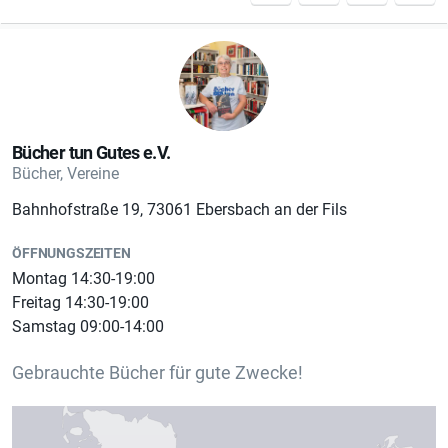
Bücher tun Gutes e.V.
Bücher, Vereine
Bahnhofstraße 19, 73061 Ebersbach an der Fils
ÖFFNUNGSZEITEN
Montag 14:30-19:00
Freitag 14:30-19:00
Samstag 09:00-14:00
Gebrauchte Bücher für gute Zwecke!