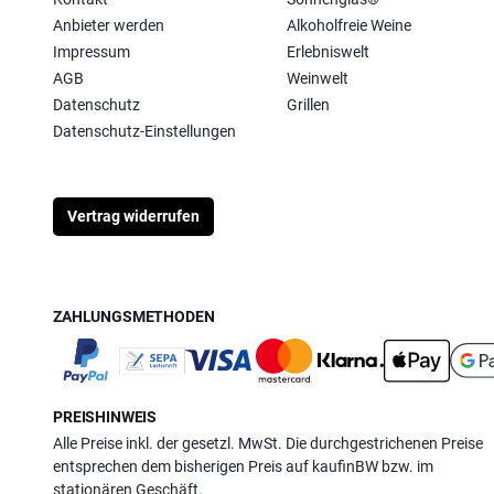
Anbieter werden
Alkoholfreie Weine
Impressum
Erlebniswelt
AGB
Weinwelt
Datenschutz
Grillen
Datenschutz-Einstellungen
Vertrag widerrufen
ZAHLUNGSMETHODEN
PREISHINWEIS
Alle Preise inkl. der gesetzl. MwSt. Die durchgestrichenen Preise
entsprechen dem bisherigen Preis auf kaufinBW bzw. im
stationären Geschäft.