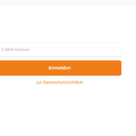
Anmelden
zur Datenschutzrichtlinie