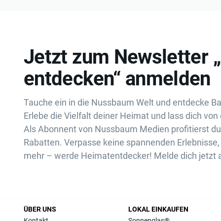
Jetzt zum Newsletter 
entdecken“ anmelden
Tauche ein in die Nussbaum Welt und entdecke B
Erlebe die Vielfalt deiner Heimat und lass dich von 
Als Abonnent von Nussbaum Medien profitierst d
Rabatten. Verpasse keine spannenden Erlebnisse, 
mehr – werde Heimatentdecker! Melde dich jetzt 
ÜBER UNS
LOKAL EINKAUFEN
Kontakt
Sonnenglas®