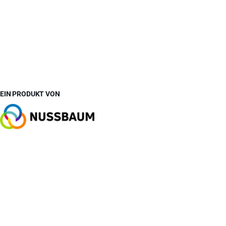
EIN PRODUKT VON