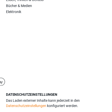
Bücher & Medien
Elektronik
DATENSCHUTZEINSTELLUNGEN
Das Laden externer Inhalte kann jederzeit in den
Datenschutzeinstellungen
konfiguriert werden.