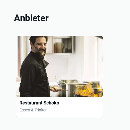
Anbieter
Restaurant Schoko
Essen & Trinken