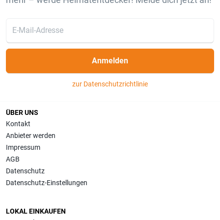
Anmelden
zur Datenschutzrichtlinie
ÜBER UNS
Kontakt
Anbieter werden
Impressum
AGB
Datenschutz
Datenschutz-Einstellungen
LOKAL EINKAUFEN