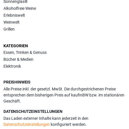
Sonnenglas®
Alkoholfreie Weine
Erlebniswelt
Weinwelt
Grillen
KATEGORIEN
Essen, Trinken & Genuss
Bücher & Medien
Elektronik
PREISHINWEIS
Alle Preise inkl. der gesetzl. MwSt. Die durchgestrichenen Preise
entsprechen dem bisherigen Preis auf kaufinBW bzw. im stationären
Geschäft.
DATENSCHUTZEINSTELLUNGEN
Das Laden externer Inhalte kann jederzeit in den
Datenschutzeinstellungen
konfiguriert werden.