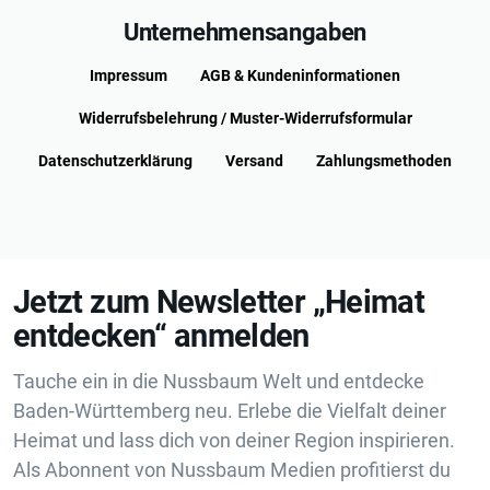
Unternehmensangaben
Impressum
AGB & Kundeninformationen
Widerrufsbelehrung / Muster-Widerrufsformular
Datenschutzerklärung
Versand
Zahlungsmethoden
Jetzt zum Newsletter „Heimat
entdecken“ anmelden
Tauche ein in die Nussbaum Welt und entdecke
Baden-Württemberg neu. Erlebe die Vielfalt deiner
Heimat und lass dich von deiner Region inspirieren.
Als Abonnent von Nussbaum Medien profitierst du