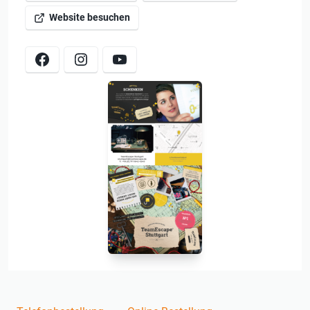
Website besuchen