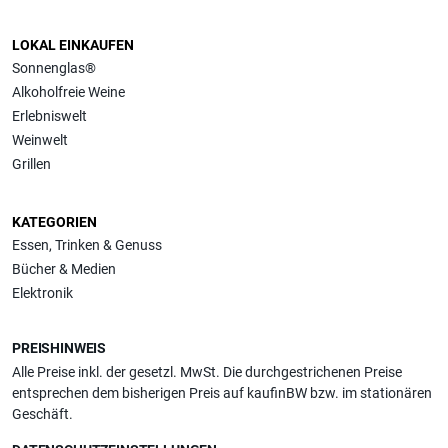
LOKAL EINKAUFEN
Sonnenglas®
Alkoholfreie Weine
Erlebniswelt
Weinwelt
Grillen
KATEGORIEN
Essen, Trinken & Genuss
Bücher & Medien
Elektronik
PREISHINWEIS
Alle Preise inkl. der gesetzl. MwSt. Die durchgestrichenen Preise
entsprechen dem bisherigen Preis auf kaufinBW bzw. im stationären
Geschäft.