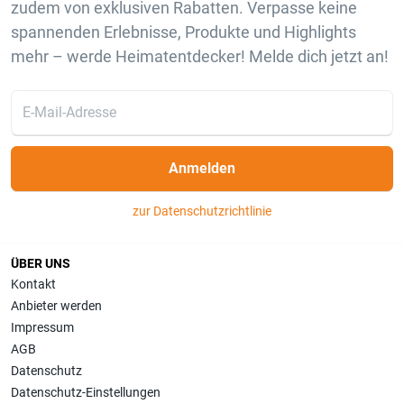
zudem von exklusiven Rabatten. Verpasse keine
spannenden Erlebnisse, Produkte und Highlights
mehr – werde Heimatentdecker! Melde dich jetzt an!
Anmelden
zur Datenschutzrichtlinie
ÜBER UNS
Kontakt
Anbieter werden
Impressum
AGB
Datenschutz
Datenschutz-Einstellungen