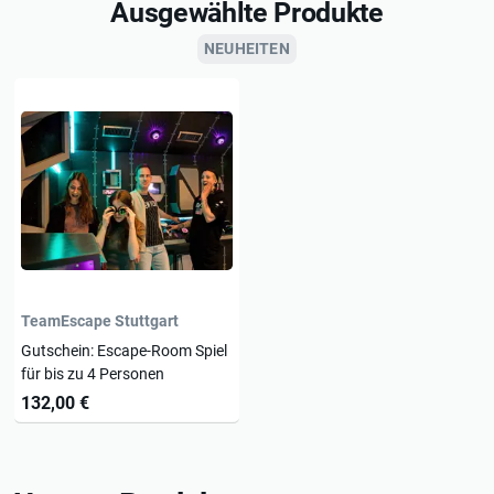
Ausgewählte Produkte
NEUHEITEN
TeamEscape Stuttgart
Gutschein: Escape-Room Spiel
für bis zu 4 Personen
132,00 €