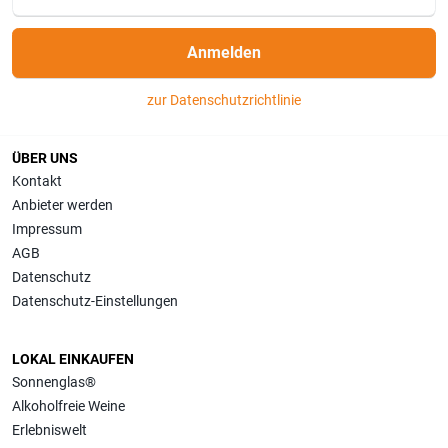
Anmelden
zur Datenschutzrichtlinie
ÜBER UNS
Kontakt
Anbieter werden
Impressum
AGB
Datenschutz
Datenschutz-Einstellungen
LOKAL EINKAUFEN
Sonnenglas®
Alkoholfreie Weine
Erlebniswelt