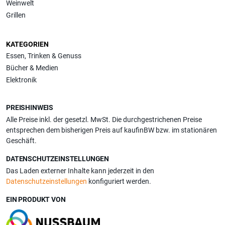
Weinwelt
Grillen
KATEGORIEN
Essen, Trinken & Genuss
Bücher & Medien
Elektronik
PREISHINWEIS
Alle Preise inkl. der gesetzl. MwSt. Die durchgestrichenen Preise
entsprechen dem bisherigen Preis auf kaufinBW bzw. im stationären
Geschäft.
DATENSCHUTZEINSTELLUNGEN
Das Laden externer Inhalte kann jederzeit in den
Datenschutzeinstellungen
konfiguriert werden.
EIN PRODUKT VON