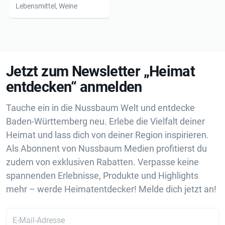
Lebensmittel, Weine
Jetzt zum Newsletter „Heimat
entdecken“ anmelden
Tauche ein in die Nussbaum Welt und entdecke
Baden-Württemberg neu. Erlebe die Vielfalt deiner
Heimat und lass dich von deiner Region inspirieren.
Als Abonnent von Nussbaum Medien profitierst du
zudem von exklusiven Rabatten. Verpasse keine
spannenden Erlebnisse, Produkte und Highlights
mehr – werde Heimatentdecker! Melde dich jetzt an!