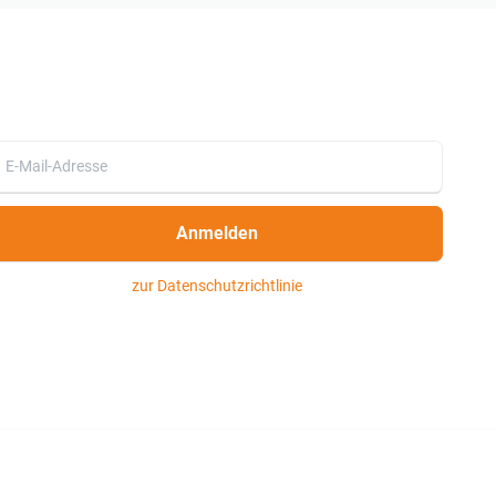
Anmelden
zur Datenschutzrichtlinie