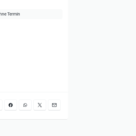
hne Termin