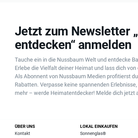
Jetzt zum Newsletter 
entdecken“ anmelden
Tauche ein in die Nussbaum Welt und entdecke B
Erlebe die Vielfalt deiner Heimat und lass dich von 
Als Abonnent von Nussbaum Medien profitierst d
Rabatten. Verpasse keine spannenden Erlebnisse, 
mehr – werde Heimatentdecker! Melde dich jetzt 
ÜBER UNS
LOKAL EINKAUFEN
Kontakt
Sonnenglas®