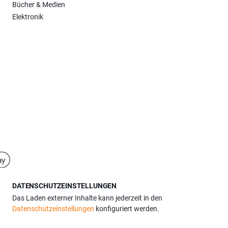
Bücher & Medien
Elektronik
DATENSCHUTZEINSTELLUNGEN
Das Laden externer Inhalte kann jederzeit in den
Datenschutzeinstellungen
konfiguriert werden.