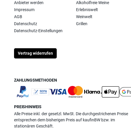
Anbieter werden
Alkoholfreie Weine
Impressum
Erlebniswelt
AGB
Weinwelt
Datenschutz
Grillen
Datenschutz-Einstellungen
Vertrag widerrufen
ZAHLUNGSMETHODEN
PREISHINWEIS
Alle Preise inkl. der gesetzl. MwSt. Die durchgestrichenen Preise
entsprechen dem bisherigen Preis auf kaufinBW bzw. im
stationären Geschäft.