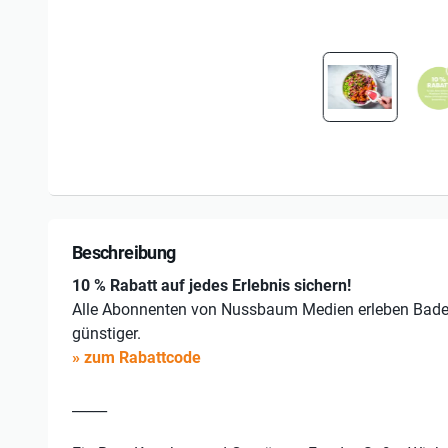
Beschreibung
10 % Rabatt auf jedes Erlebnis sichern!
Alle Abonnenten von Nussbaum Medien erleben Bad
günstiger.
» zum Rabattcode
_____