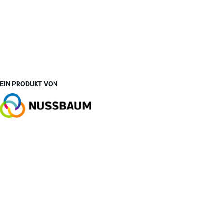
EIN PRODUKT VON