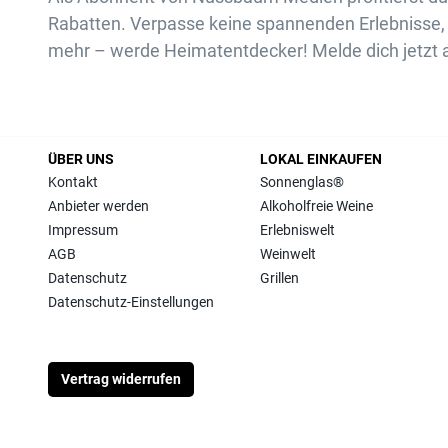
Rabatten. Verpasse keine spannenden Erlebnisse, 
mehr – werde Heimatentdecker! Melde dich jetzt 
ÜBER UNS
LOKAL EINKAUFEN
Kontakt
Sonnenglas®
Anbieter werden
Alkoholfreie Weine
Impressum
Erlebniswelt
AGB
Weinwelt
Datenschutz
Grillen
Datenschutz-Einstellungen
Vertrag widerrufen