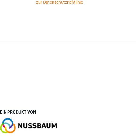
zur Datenschutzrichtlinie
EIN PRODUKT VON