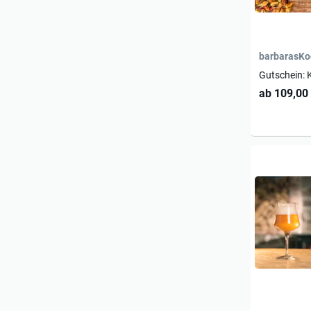
barbarasKo
Gutschein: 
ab 109,00