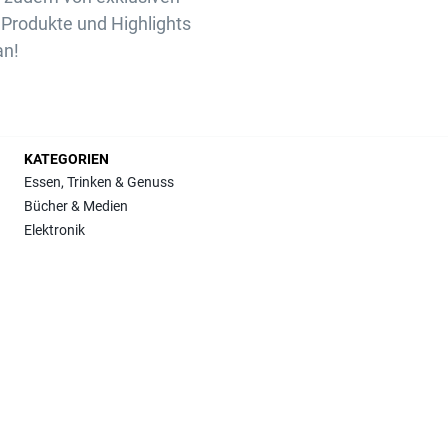
Produkte und Highlights
an!
KATEGORIEN
Essen, Trinken & Genuss
Bücher & Medien
Elektronik