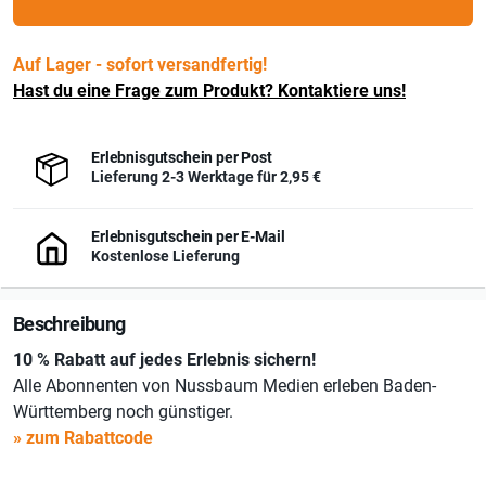
Auf Lager - sofort versandfertig!
Hast du eine Frage zum Produkt? Kontaktiere uns!
Erlebnisgutschein per Post
Lieferung 2-3 Werktage für
2,95 €
Erlebnisgutschein per E-Mail
Kostenlose Lieferung
Beschreibung
10 % Rabatt auf jedes Erlebnis sichern!
Alle Abonnenten von Nussbaum Medien erleben Baden-
Württemberg noch günstiger.
» zum Rabattcode