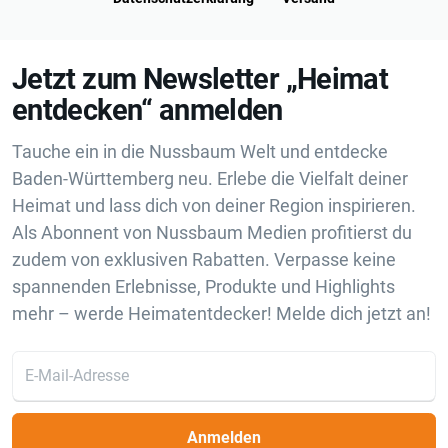
Jetzt zum Newsletter „Heimat
entdecken“ anmelden
Tauche ein in die Nussbaum Welt und entdecke
Baden-Württemberg neu. Erlebe die Vielfalt deiner
Heimat und lass dich von deiner Region inspirieren.
Als Abonnent von Nussbaum Medien profitierst du
zudem von exklusiven Rabatten. Verpasse keine
spannenden Erlebnisse, Produkte und Highlights
mehr – werde Heimatentdecker! Melde dich jetzt an!
Anmelden