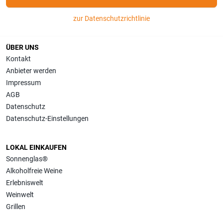
zur Datenschutzrichtlinie
ÜBER UNS
Kontakt
Anbieter werden
Impressum
AGB
Datenschutz
Datenschutz-Einstellungen
LOKAL EINKAUFEN
Sonnenglas®
Alkoholfreie Weine
Erlebniswelt
Weinwelt
Grillen