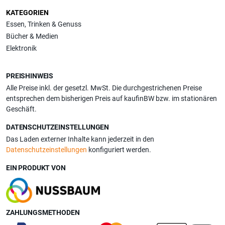
KATEGORIEN
Essen, Trinken & Genuss
Bücher & Medien
Elektronik
PREISHINWEIS
Alle Preise inkl. der gesetzl. MwSt. Die durchgestrichenen Preise
entsprechen dem bisherigen Preis auf kaufinBW bzw. im stationären
Geschäft.
DATENSCHUTZEINSTELLUNGEN
Das Laden externer Inhalte kann jederzeit in den
Datenschutzeinstellungen
konfiguriert werden.
EIN PRODUKT VON
ZAHLUNGSMETHODEN