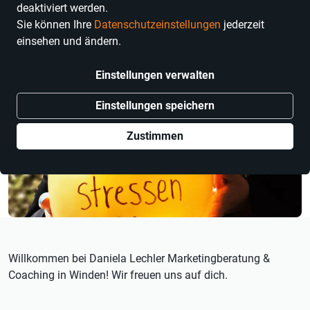
deaktiviert werden.
Sie können Ihre
Datenschutzeinstellungen
jederzeit
einsehen und ändern.
Einstellungen verwalten
Einstellungen speichern
Zustimmen
Willkommen bei Daniela Lechler Marketingberatung &
Coaching in Winden! Wir freuen uns auf dich.