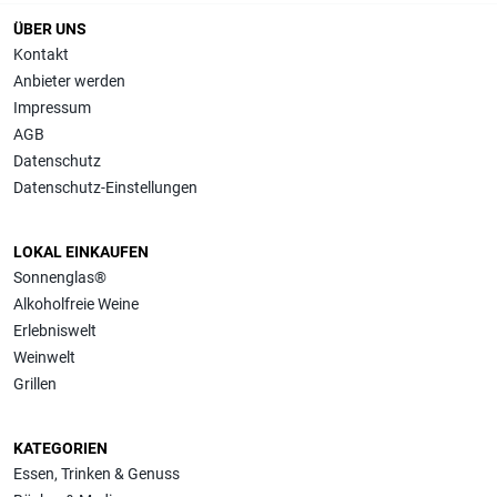
ÜBER UNS
Kontakt
Anbieter werden
Impressum
AGB
Datenschutz
Datenschutz-Einstellungen
LOKAL EINKAUFEN
Sonnenglas®
Alkoholfreie Weine
Erlebniswelt
Weinwelt
Grillen
KATEGORIEN
Essen, Trinken & Genuss