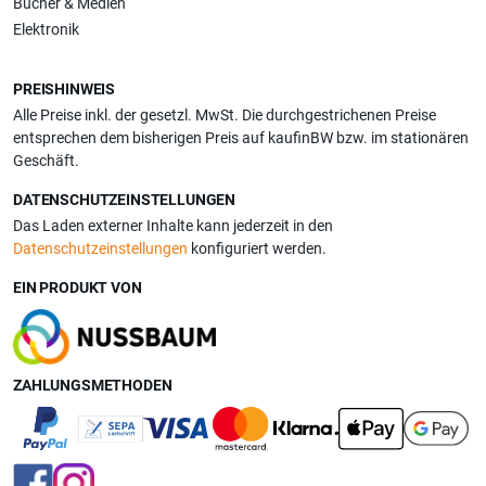
Bücher & Medien
Elektronik
PREISHINWEIS
Alle Preise inkl. der gesetzl. MwSt. Die durchgestrichenen Preise
entsprechen dem bisherigen Preis auf kaufinBW bzw. im stationären
Geschäft.
DATENSCHUTZEINSTELLUNGEN
Das Laden externer Inhalte kann jederzeit in den
Datenschutzeinstellungen
konfiguriert werden.
EIN PRODUKT VON
ZAHLUNGSMETHODEN