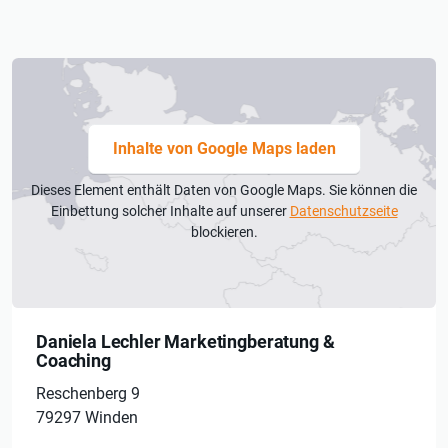
Inhalte von Google Maps laden
Dieses Element enthält Daten von Google Maps. Sie können die
Einbettung solcher Inhalte auf unserer
Datenschutzseite
blockieren.
Daniela Lechler Marketingberatung &
Coaching
Reschenberg 9
79297 Winden