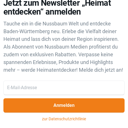
Jetzt zum Newsletter „Heimat
entdecken“ anmelden
Tauche ein in die Nussbaum Welt und entdecke
Baden-Württemberg neu. Erlebe die Vielfalt deiner
Heimat und lass dich von deiner Region inspirieren.
Als Abonnent von Nussbaum Medien profitierst du
zudem von exklusiven Rabatten. Verpasse keine
spannenden Erlebnisse, Produkte und Highlights
mehr – werde Heimatentdecker! Melde dich jetzt an!
Anmelden
zur Datenschutzrichtlinie