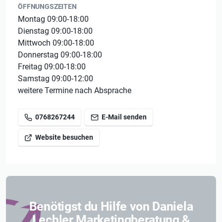
ÖFFNUNGSZEITEN
Montag 09:00-18:00
Dienstag 09:00-18:00
Mittwoch 09:00-18:00
Donnerstag 09:00-18:00
Freitag 09:00-18:00
Samstag 09:00-12:00
weitere Termine nach Absprache
0768267244
E-Mail senden
Website besuchen
Benötigst du Hilfe von Daniela
Lechler Marketingberatung &