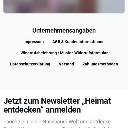
Unternehmensangaben
Impressum
AGB & Kundeninformationen
Widerrufsbelehrung / Muster-Widerrufsformular
Datenschutzerklärung
Versand
Zahlungsmethoden
Jetzt zum Newsletter „Heimat
entdecken“ anmelden
Tauche ein in die Nussbaum Welt und entdecke