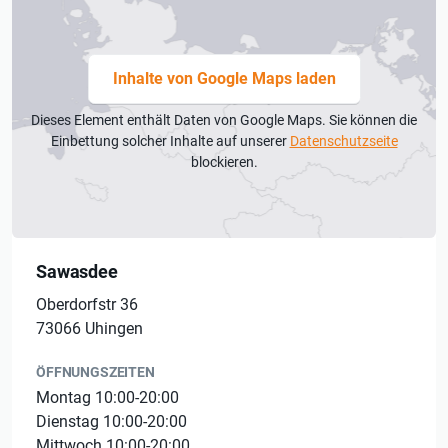
Inhalte von Google Maps laden
Dieses Element enthält Daten von Google Maps. Sie können die
Einbettung solcher Inhalte auf unserer
Datenschutzseite
blockieren.
Sawasdee
Oberdorfstr 36
73066 Uhingen
ÖFFNUNGSZEITEN
Montag 10:00-20:00
Dienstag 10:00-20:00
Mittwoch 10:00-20:00