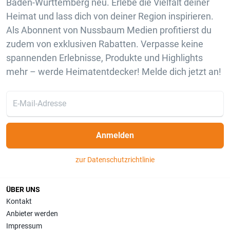
Baden-Württemberg neu. Erlebe die Vielfalt deiner
Heimat und lass dich von deiner Region inspirieren.
Als Abonnent von Nussbaum Medien profitierst du
zudem von exklusiven Rabatten. Verpasse keine
spannenden Erlebnisse, Produkte und Highlights
mehr – werde Heimatentdecker! Melde dich jetzt an!
Anmelden
zur Datenschutzrichtlinie
ÜBER UNS
Kontakt
Anbieter werden
Impressum