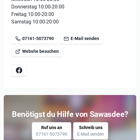
Donnerstag 10:00-20:00
Freitag 10:00-20:00
Samstag 10:00-20:00
07161-5073790
E-Mail senden
Website besuchen
Benötigst du Hilfe von Sawasdee?
Ruf uns an
Schreib uns
07161-5073790
E-Mail senden