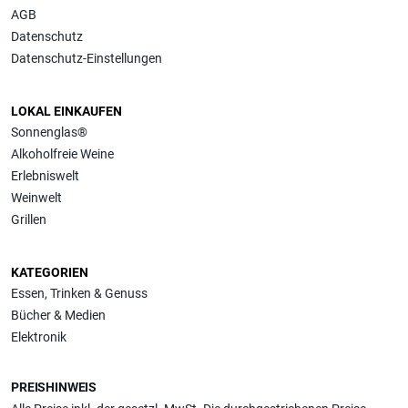
AGB
Datenschutz
Datenschutz-Einstellungen
LOKAL EINKAUFEN
Sonnenglas®
Alkoholfreie Weine
Erlebniswelt
Weinwelt
Grillen
KATEGORIEN
Essen, Trinken & Genuss
Bücher & Medien
Elektronik
PREISHINWEIS