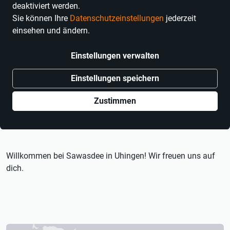
deaktiviert werden.
Sie können Ihre
Datenschutzeinstellungen
jederzeit
einsehen und ändern.
Einstellungen verwalten
Einstellungen speichern
Zustimmen
Willkommen bei Sawasdee in Uhingen! Wir freuen uns auf
dich.