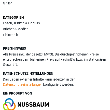
Grillen
KATEGORIEN
Essen, Trinken & Genuss
Bücher & Medien
Elektronik
PREISHINWEIS
Alle Preise inkl. der gesetzl. MwSt. Die durchgestrichenen Preise
entsprechen dem bisherigen Preis auf kaufinBW bzw. im stationären
Geschäft.
DATENSCHUTZEINSTELLUNGEN
Das Laden externer Inhalte kann jederzeit in den
Datenschutzeinstellungen
konfiguriert werden.
EIN PRODUKT VON