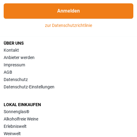
Anmelden
zur Datenschutzrichtlinie
ÜBER UNS
Kontakt
Anbieter werden
Impressum
AGB
Datenschutz
Datenschutz-Einstellungen
LOKAL EINKAUFEN
Sonnenglas®
Alkoholfreie Weine
Erlebniswelt
Weinwelt