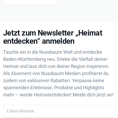
Jetzt zum Newsletter „Heimat
entdecken“ anmelden
Tauche ein in die Nussbaum Welt und entdecke
Baden-Württemberg neu. Erlebe die Vielfalt deiner
Heimat und lass dich von deiner Region inspirieren.
Als Abonnent von Nussbaum Medien profitierst du
zudem von exklusiven Rabatten. Verpasse keine
spannenden Erlebnisse, Produkte und Highlights
mehr – werde Heimatentdecker! Melde dich jetzt an!